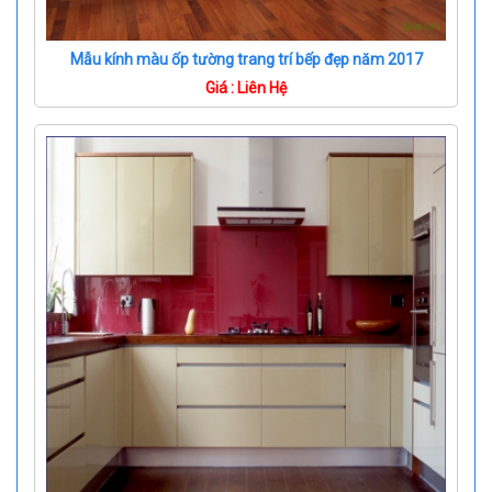
Mẫu kính màu ốp tường trang trí bếp đẹp năm 2017
Giá : Liên Hệ