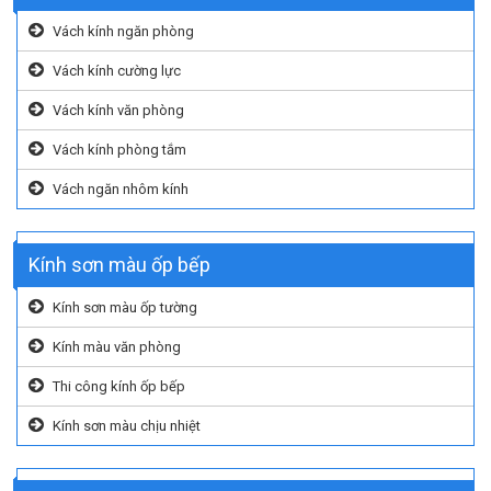
Vách kính ngăn phòng
Vách kính cường lực
Vách kính văn phòng
Vách kính phòng tắm
Vách ngăn nhôm kính
Kính sơn màu ốp bếp
Kính sơn màu ốp tường
Kính màu văn phòng
Thi công kính ốp bếp
Kính sơn màu chịu nhiệt