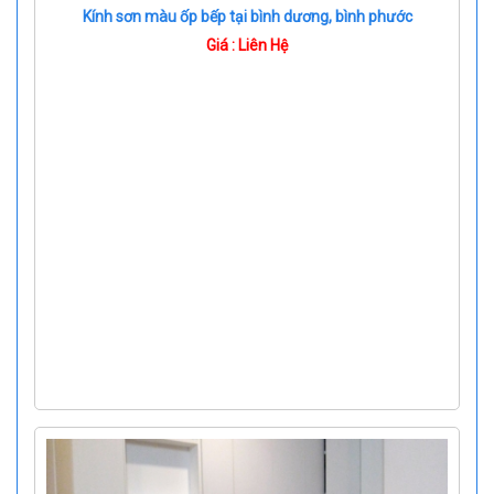
Kính sơn màu ốp bếp tại bình dương, bình phước
Giá : Liên Hệ