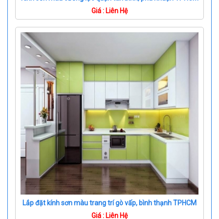
Giá : Liên Hệ
Lắp đặt kính sơn màu trang trí gò vấp, bình thạnh TPHCM
Giá : Liên Hệ