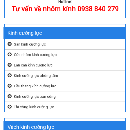
Hotline:
Tư vấn về nhôm kính 0938 840 279
Kính cường lực
Sàn kính cường lực
Cửa nhôm kính cường lực
Lan can kính cường lực
Kính cường lực phòng tắm
Cầu thang kính cường lực
Kính cường lực ban công
Thi công kính cường lực
Vách kính cường lực