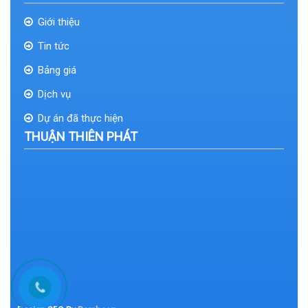
Giới thiệu
Tin tức
Bảng giá
Dịch vụ
Dự án đã thực hiện
THUẬN THIÊN PHÁT