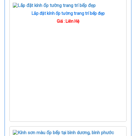
Lắp đặt kính ốp tường trang trí bếp đẹp
Giá : Liên Hệ