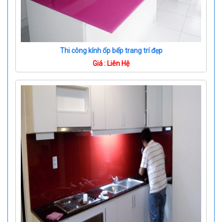
Thi công kính ốp bếp trang trí đẹp
Giá : Liên Hệ