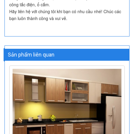
công tắc điện, ổ cắm.
Hãy liên hệ với chúng tôi khi bạn có nhu cầu nhé! Chúc các
bạn luôn thành công và vui vẻ.
Sản phẩm liên quan