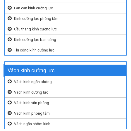
Lan can kính cường lực
Kính cường lực phòng tắm
Cầu thang kính cường lực
Kính cường lực ban công
Thi công kính cường lực
Vách kính cường lực
Vách kính ngăn phòng
Vách kính cường lực
Vách kính văn phòng
Vách kính phòng tắm
Vách ngăn nhôm kính