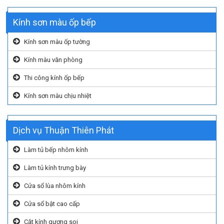
Kính sơn màu ốp bếp
Kính sơn màu ốp tường
Kính màu văn phòng
Thi công kính ốp bếp
Kính sơn màu chịu nhiệt
Dịch vụ Thuận Thiên Phát
Làm tủ bếp nhôm kính
Làm tủ kính trưng bày
Cửa sổ lùa nhôm kính
Cửa sổ bật cao cấp
Cắt kính gương soi