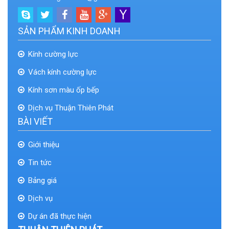
SẢN PHẨM KINH DOANH
Kính cường lực
Vách kính cường lực
Kính sơn màu ốp bếp
Dịch vụ Thuận Thiên Phát
BÀI VIẾT
Giới thiệu
Tin tức
Bảng giá
Dịch vụ
Dự án đã thực hiện