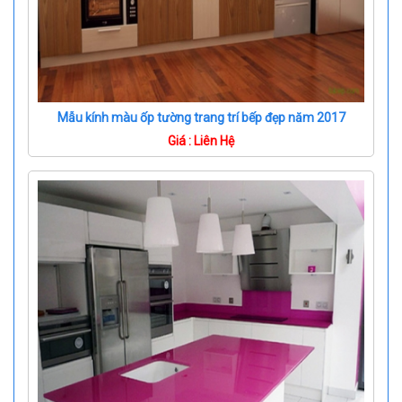
Mẫu kính màu ốp tường trang trí bếp đẹp năm 2017
Giá : Liên Hệ