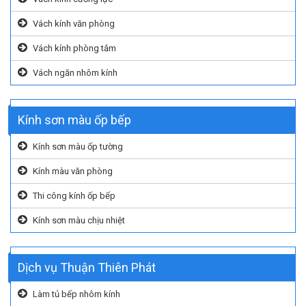
Vách kính văn phòng
Vách kính phòng tắm
Vách ngăn nhôm kính
Kính sơn màu ốp bếp
Kính sơn màu ốp tường
Kính màu văn phòng
Thi công kính ốp bếp
Kính sơn màu chịu nhiệt
Dịch vụ Thuận Thiên Phát
Làm tủ bếp nhôm kính