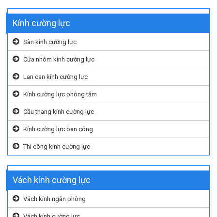
Kính cường lực
Sàn kính cường lực
Cửa nhôm kính cường lực
Lan can kính cường lực
Kính cường lực phòng tắm
Cầu thang kính cường lực
Kính cường lực ban công
Thi công kính cường lực
Vách kính cường lực
Vách kính ngăn phòng
Vách kính cường lực