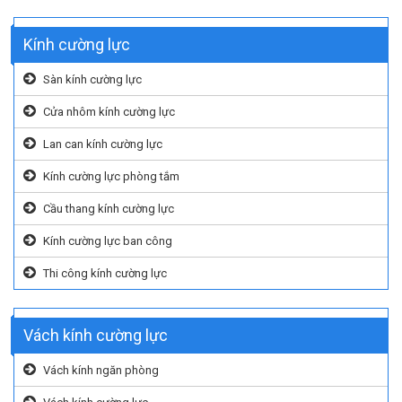
Kính cường lực
Sàn kính cường lực
Cửa nhôm kính cường lực
Lan can kính cường lực
Kính cường lực phòng tắm
Cầu thang kính cường lực
Kính cường lực ban công
Thi công kính cường lực
Vách kính cường lực
Vách kính ngăn phòng