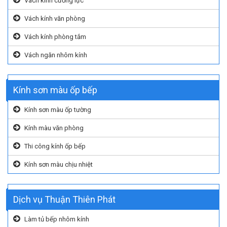
Vách kính cường lực
Vách kính văn phòng
Vách kính phòng tắm
Vách ngăn nhôm kính
Kính sơn màu ốp bếp
Kính sơn màu ốp tường
Kính màu văn phòng
Thi công kính ốp bếp
Kính sơn màu chịu nhiệt
Dịch vụ Thuận Thiên Phát
Làm tủ bếp nhôm kính