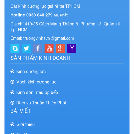
Cắt kính cường lực giá rẻ tại TPHCM
Hotline 0938 840 279
Mr. Phát
Địa chỉ 419/35 Cách Mạng Tháng 8, Phường 13, Quận 10,
Tp. HCM
Email: truongvinh179@gmail.com
SẢN PHẨM KINH DOANH
Kính cường lực
Vách kính cường lực
Kính sơn màu ốp bếp
Dịch vụ Thuận Thiên Phát
BÀI VIẾT
Giới thiệu