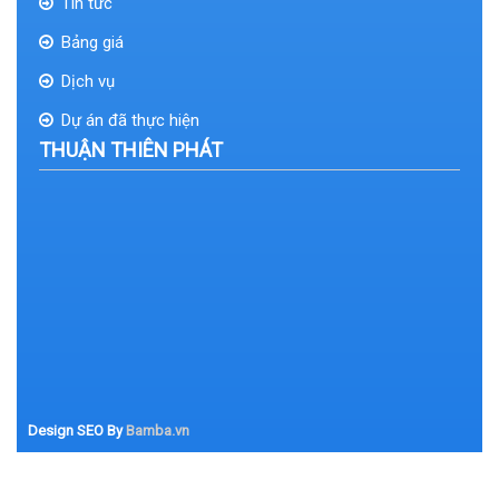
Tin tức
Bảng giá
Dịch vụ
Dự án đã thực hiện
THUẬN THIÊN PHÁT
Design SEO By
Bamba.vn