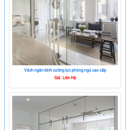
Vách ngăn kính cường lực phòng ngủ cao cấp
Giá : Liên Hệ