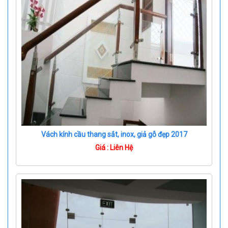
Vách kính cầu thang sắt, inox, giả gỗ đẹp 2017
Giá : Liên Hệ