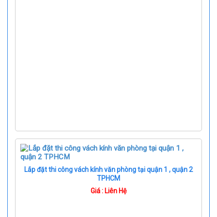
Lắp đặt thi công vách kính văn phòng tại quận 1 , quận 2
TPHCM
Giá : Liên Hệ