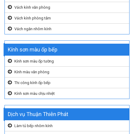
Vách kính văn phòng
Vách kính phòng tắm
Vách ngăn nhôm kính
Kính sơn màu ốp bếp
Kính sơn màu ốp tường
Kính màu văn phòng
Thi công kính ốp bếp
Kính sơn màu chịu nhiệt
Dịch vụ Thuận Thiên Phát
Làm tủ bếp nhôm kính