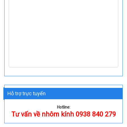
Hỗ trợ trực tuyến
Hotline:
Tư vấn về nhôm kính 0938 840 279