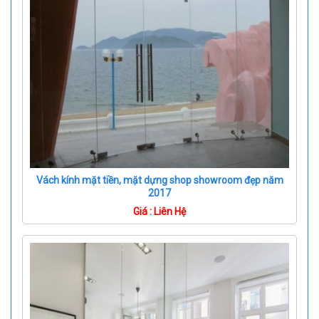
Vách kính mặt tiền, mặt dựng shop showroom đẹp năm
2017
Giá : Liên Hệ