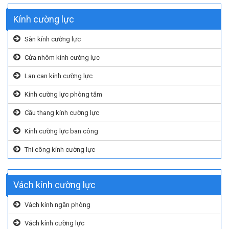
Kính cường lực
Sàn kính cường lực
Cửa nhôm kính cường lực
Lan can kính cường lực
Kính cường lực phòng tắm
Cầu thang kính cường lực
Kính cường lực ban công
Thi công kính cường lực
Vách kính cường lực
Vách kính ngăn phòng
Vách kính cường lực