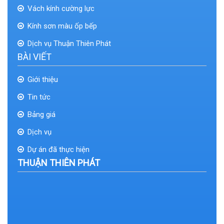
Vách kính cường lực
Kính sơn màu ốp bếp
Dịch vụ Thuận Thiên Phát
BÀI VIẾT
Giới thiệu
Tin tức
Bảng giá
Dịch vụ
Dự án đã thực hiện
THUẬN THIÊN PHÁT