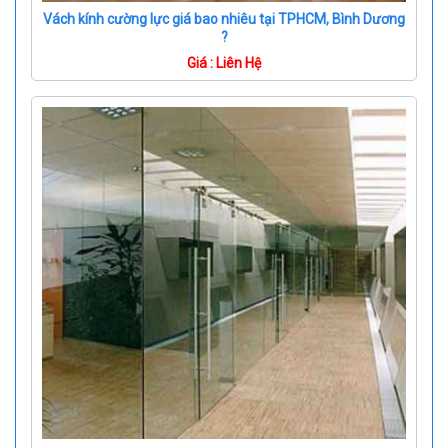
Vách kính cường lực giá bao nhiêu tại TPHCM, Bình Dương
?
Giá : Liên Hệ