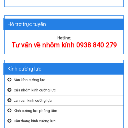
Hỗ trợ trực tuyến
Hotline:
Tư vấn về nhôm kính 0938 840 279
Kính cường lực
Sàn kính cường lực
Cửa nhôm kính cường lực
Lan can kính cường lực
Kính cường lực phòng tắm
Cầu thang kính cường lực