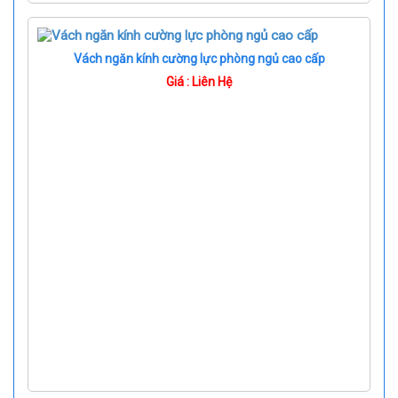
Vách ngăn kính cường lực phòng ngủ cao cấp
Giá : Liên Hệ