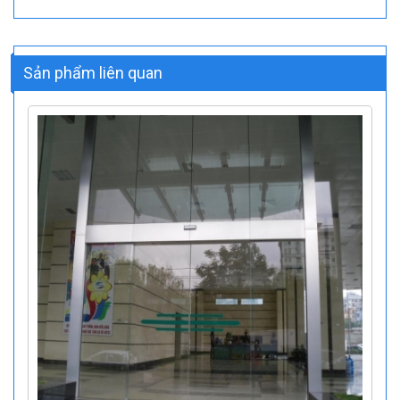
Sản phẩm liên quan