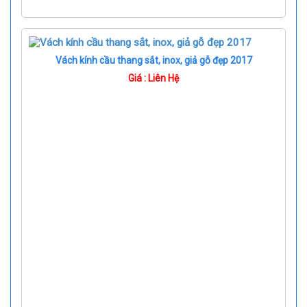
Vách kính cầu thang sắt, inox, giả gỗ đẹp 2017
Giá : Liên Hệ