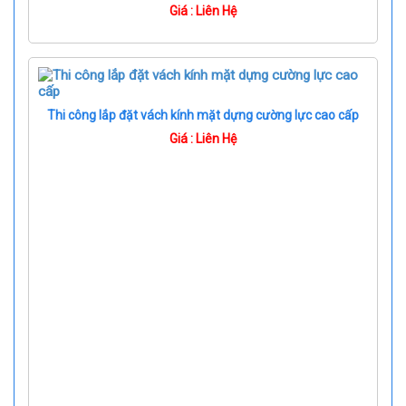
Giá : Liên Hệ
Thi công lắp đặt vách kính mặt dựng cường lực cao cấp
Giá : Liên Hệ