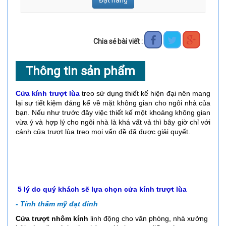
Đặt hàng
Chia sẻ bài viết :
Thông tin sản phẩm
Cửa kính trượt lùa
treo sử dụng thiết kế hiện đại nên mang
lại sự tiết kiệm đáng kể về mặt không gian cho ngôi nhà của
bạn. Nếu như trước đây việc thiết kế một khoảng không gian
vừa ý và hợp lý cho ngôi nhà là khá vất vả thì bây giờ chỉ với
cánh cửa trượt lùa treo mọi vấn đề đã được giải quyết.
5 lý do quý khách sẽ lựa chọn cửa kính trượt lùa
- Tính thẩm mỹ đạt đỉnh
Cửa trượt nhôm kính
linh động cho văn phòng, nhà xưởng