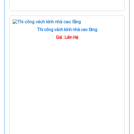
Thi công vách kính nhà cao tầng
Giá : Liên Hệ