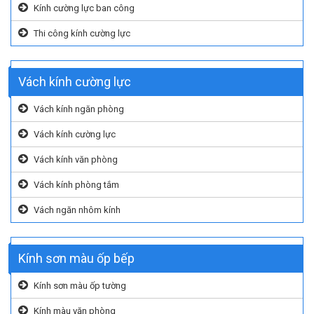
Kính cường lực ban công
Thi công kính cường lực
Vách kính cường lực
Vách kính ngăn phòng
Vách kính cường lực
Vách kính văn phòng
Vách kính phòng tắm
Vách ngăn nhôm kính
Kính sơn màu ốp bếp
Kính sơn màu ốp tường
Kính màu văn phòng