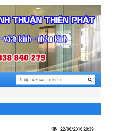
22/06/2016 20:39