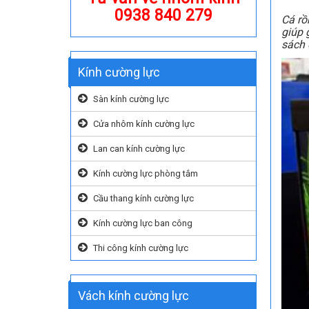
0938 840 279
Cá rồ
giúp 
sách 
Kính cường lực
Sàn kính cường lực
Cửa nhôm kính cường lực
Lan can kính cường lực
Kính cường lực phòng tắm
Cầu thang kính cường lực
Kính cường lực ban công
Thi công kính cường lực
Vách kính cường lực