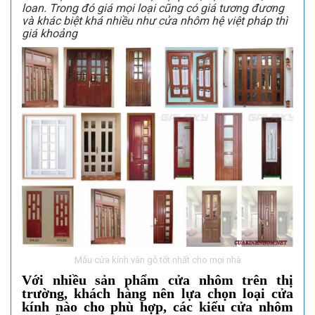
loan. Trong đó giá mọi loại cũng có giá tương đương
và khác biệt khá nhiều như cửa nhôm hệ việt pháp thì
giá khoảng
Mẫu cửa kính vân gỗ tốt nhất cho mọi nhà
Với nhiều sản phẩm cửa nhôm trên thị
trường, khách hàng nên lựa chọn loại cửa
kính nào cho phù hợp, các kiểu cửa nhôm