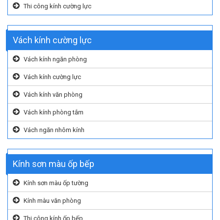
Thi công kính cường lực
Vách kính cường lực
Vách kính ngăn phòng
Vách kính cường lực
Vách kính văn phòng
Vách kính phòng tắm
Vách ngăn nhôm kính
Kính sơn màu ốp bếp
Kính sơn màu ốp tường
Kính màu văn phòng
Thi công kính ốp bếp