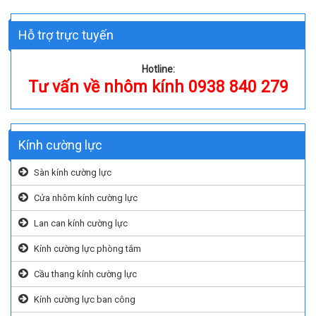
Hỗ trợ trực tuyến
Hotline:
Tư vấn về nhôm kính 0938 840 279
Kính cường lực
Sàn kính cường lực
Cửa nhôm kính cường lực
Lan can kính cường lực
Kính cường lực phòng tắm
Cầu thang kính cường lực
Kính cường lực ban công