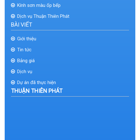
Kính sơn màu ốp bếp
Dịch vụ Thuận Thiên Phát
BÀI VIẾT
Giới thiệu
Tin tức
Bảng giá
Dịch vụ
Dự án đã thực hiện
THUẬN THIÊN PHÁT