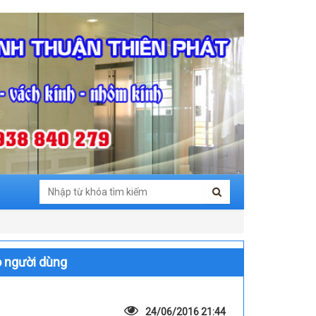
o người dùng
24/06/2016 21:44