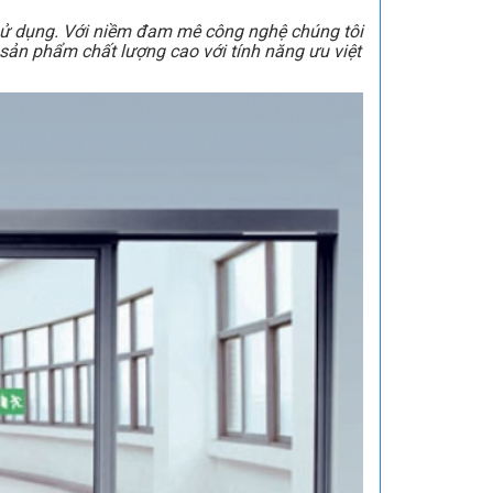
sử dụng. Với niềm đam mê công nghệ chúng tôi
 sản phẩm chất lượng cao với tính năng ưu việt