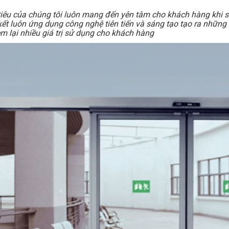
iêu của chúng tôi luôn mang đến yên tâm cho khách hàng khi 
ết luôn ứng dụng công nghệ tiên tiến và sáng tạo tạo ra những
m lại nhiều giá trị sử dụng cho khách hàng