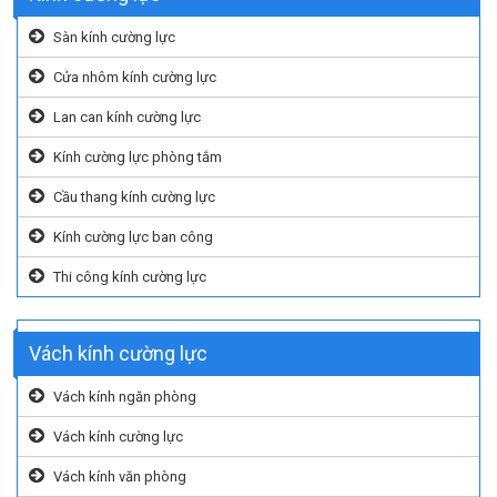
Sàn kính cường lực
Cửa nhôm kính cường lực
Lan can kính cường lực
Kính cường lực phòng tắm
Cầu thang kính cường lực
Kính cường lực ban công
Thi công kính cường lực
Vách kính cường lực
Vách kính ngăn phòng
Vách kính cường lực
Vách kính văn phòng