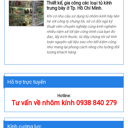
Thiết kế, gia công các loại tủ kính
trưng bày ở Tp. Hồ Chí Minh.
Khi có nhu cầu sử dụng tủ nhôm kính hãy liên
hệ với công ty chúng tôi, sẽ có đội ngũ kỹ
thuật viên chuyên nghiệp cùng kinh nghiệm
nhiều năm sẽ tới tận công trình của bạn đo
đạc, lấy kích thước, từ đây chúng tôi sẽ tính
toán nguyên vật liệu sao cho tiết kiệm cũng
như mang lại phong cách riêng cho tường đối
tượng khách hàng.
Hỗ trợ trực tuyến
Hotline:
Tư vấn về nhôm kính 0938 840 279
Kính cường lực