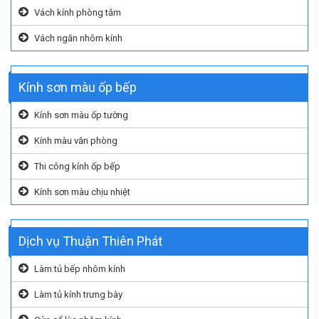
Vách kính phòng tắm
Vách ngăn nhôm kính
Kính sơn màu ốp bếp
Kính sơn màu ốp tường
Kính màu văn phòng
Thi công kính ốp bếp
Kính sơn màu chịu nhiệt
Dịch vụ Thuận Thiên Phát
Làm tủ bếp nhôm kính
Làm tủ kính trưng bày