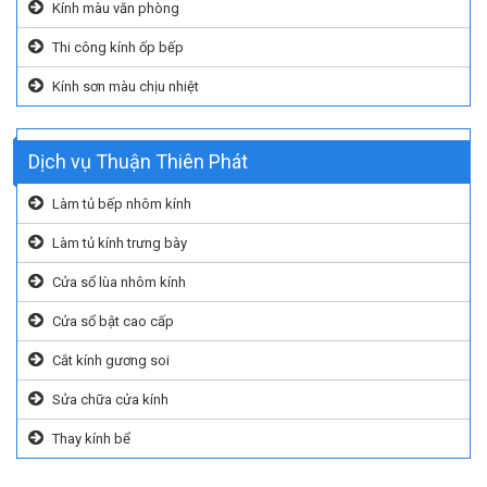
Kính màu văn phòng
Thi công kính ốp bếp
Kính sơn màu chịu nhiệt
Dịch vụ Thuận Thiên Phát
Làm tủ bếp nhôm kính
Làm tủ kính trưng bày
Cửa sổ lùa nhôm kính
Cửa sổ bật cao cấp
Cắt kính gương soi
Sửa chữa cửa kính
Thay kính bể