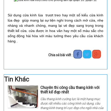
Sử dụng cửa kính lùa trượt treo hay một số kiểu cửa kính
lùa đẹp giúp mang lại sự tiện nghi trong cách mở cửa, nhẹ
nhàng và nhanh chóng, mang lại vẻ đẹp sang trọng trong
thiết kế cửa. cửa được in hoa văn hay một số màu sắc cho
sống động hài hòa với màu tường theo yêu cầu của khách
hàng .
Chia sẻ bài viết :
Tin Khác
Chuyên thi công cầu thang kính với
thiết kế đẹp nhất
Cầu thang kính cường lực là một hạng mục
được rất nhiều các công trình sử dụng, cầu
thang kính trang trí cực đẹp cho ngôi nhà của