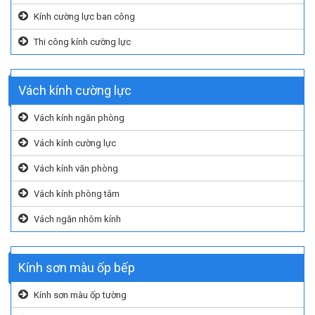
Kính cường lực ban công
Thi công kính cường lực
Vách kính cường lực
Vách kính ngăn phòng
Vách kính cường lực
Vách kính văn phòng
Vách kính phòng tắm
Vách ngăn nhôm kính
Kính sơn màu ốp bếp
Kính sơn màu ốp tường