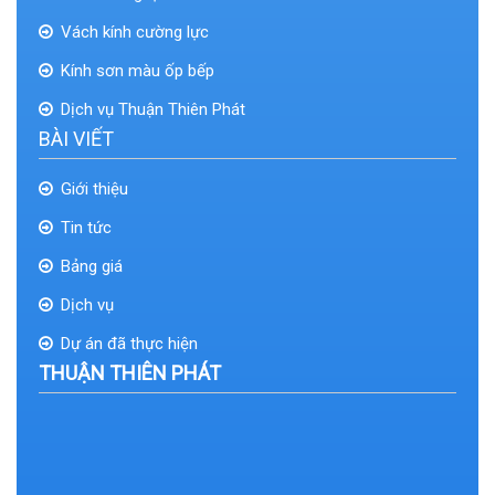
Vách kính cường lực
Kính sơn màu ốp bếp
Dịch vụ Thuận Thiên Phát
BÀI VIẾT
Giới thiệu
Tin tức
Bảng giá
Dịch vụ
Dự án đã thực hiện
THUẬN THIÊN PHÁT