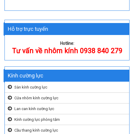
Hỗ trợ trực tuyến
Hotline:
Tư vấn về nhôm kính 0938 840 279
Kính cường lực
Sàn kính cường lực
Cửa nhôm kính cường lực
Lan can kính cường lực
Kính cường lực phòng tắm
Cầu thang kính cường lực