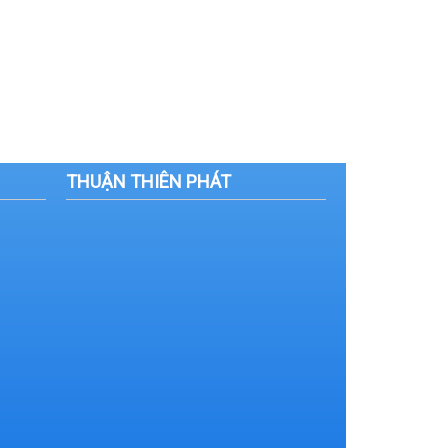
THUẬN THIÊN PHÁT