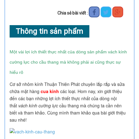
Chia sẻ bài viết :
Thông tin sản phẩm
Một vài lợi ích thiết thực nhất của dòng sản phẩm vách kính
cường lực cho cầu thang mà không phải ai cũng thực sự
hiểu rõ
Cơ sở nhôm kính Thuận Thiên Phát chuyên lắp rắp và sửa
chữa mặt hàng
cua k
inh
các loại. Hom nay, xin giới thiệu
đến các bạn những lợi ích thiết thực nhất của dòng nội
thất
vách kính cường lực
cầu thang mà chúng ta cần nên
biết và tham khảo. Cùng mình tham khảo qua bài giới thiệu
sau nhé!