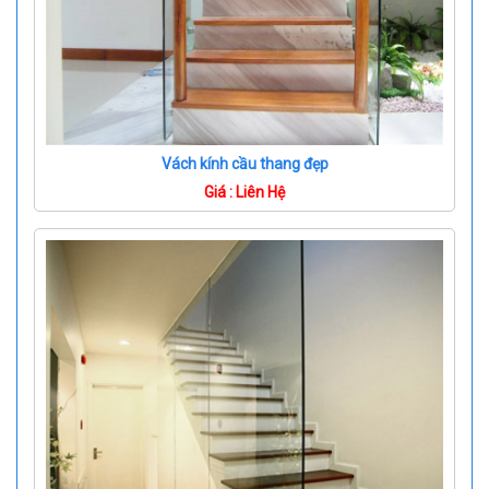
Vách kính cầu thang đẹp
Giá : Liên Hệ