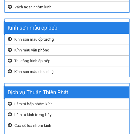
Vách ngăn nhôm kính
Kính sơn màu ốp bếp
Kính sơn màu ốp tường
Kính màu văn phòng
Thi công kính ốp bếp
Kính sơn màu chịu nhiệt
Dịch vụ Thuận Thiên Phát
Làm tủ bếp nhôm kính
Làm tủ kính trưng bày
Cửa sổ lùa nhôm kính