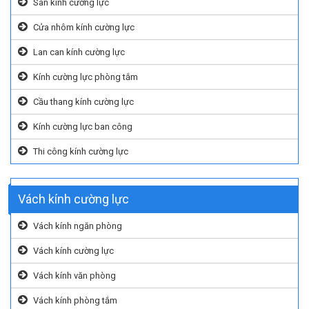
Sàn kính cường lực
Cửa nhôm kính cường lực
Lan can kính cường lực
Kính cường lực phòng tắm
Cầu thang kính cường lực
Kính cường lực ban công
Thi công kính cường lực
Vách kính cường lực
Vách kính ngăn phòng
Vách kính cường lực
Vách kính văn phòng
Vách kính phòng tắm