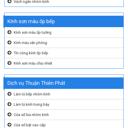
Vách ngăn nhôm kính
Kính sơn màu ốp bếp
Kính sơn màu ốp tường
Kính màu văn phòng
Thi công kính ốp bếp
Kính sơn màu chịu nhiệt
Dịch vụ Thuận Thiên Phát
Làm tủ bếp nhôm kính
Làm tủ kính trưng bày
Cửa sổ lùa nhôm kính
Cửa sổ bật cao cấp