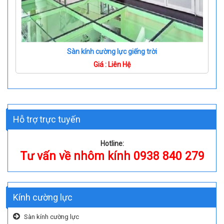
Sàn kính cường lực giếng trời
Giá : Liên Hệ
Hỗ trợ trực tuyến
Hotline:
Tư vấn về nhôm kính 0938 840 279
Kính cường lực
Sàn kính cường lực