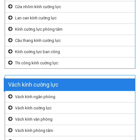
Cửa nhôm kính cường lực
Lan can kính cường lực
Kính cường lực phòng tắm
Cầu thang kính cường lực
Kính cường lực ban công
Thi công kính cường lực
Vách kính cường lực
Vách kính ngăn phòng
Vách kính cường lực
Vách kính văn phòng
Vách kính phòng tắm