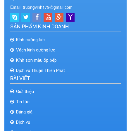
Email: truongvinh179@gmail.com
SẢN PHẨM KINH DOANH
Kính cường lực
Vách kính cường lực
Kính sơn màu ốp bếp
Dịch vụ Thuận Thiên Phát
BÀI VIẾT
Giới thiệu
Tin tức
Bảng giá
Dịch vụ