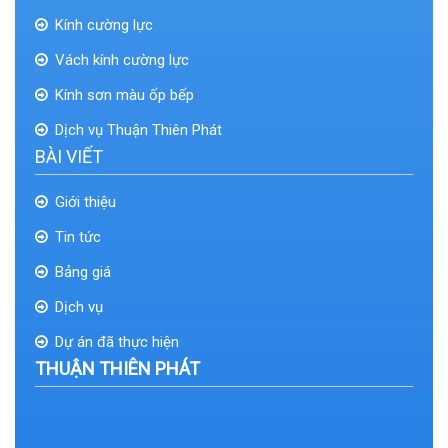
Kính cường lực
Vách kính cường lực
Kính sơn màu ốp bếp
Dịch vụ Thuận Thiên Phát
BÀI VIẾT
Giới thiệu
Tin tức
Bảng giá
Dịch vụ
Dự án đã thực hiện
THUẬN THIÊN PHÁT