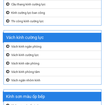
Cầu thang kính cường lực
Kính cường lực ban công
Thi công kính cường lực
Vách kính cường lực
Vách kính ngăn phòng
Vách kính cường lực
Vách kính văn phòng
Vách kính phòng tắm
Vách ngăn nhôm kính
Kính sơn màu ốp bếp