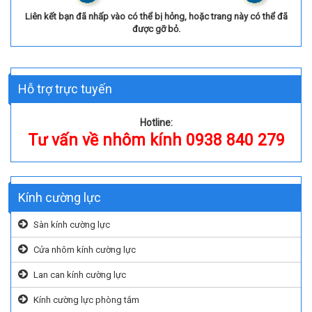
Liên kết bạn đã nhấp vào có thể bị hỏng, hoặc trang này có thể đã
được gỡ bỏ.
Hỗ trợ trực tuyến
Hotline:
Tư vấn về nhôm kính 0938 840 279
Kính cường lực
Sàn kính cường lực
Cửa nhôm kính cường lực
Lan can kính cường lực
Kính cường lực phòng tắm